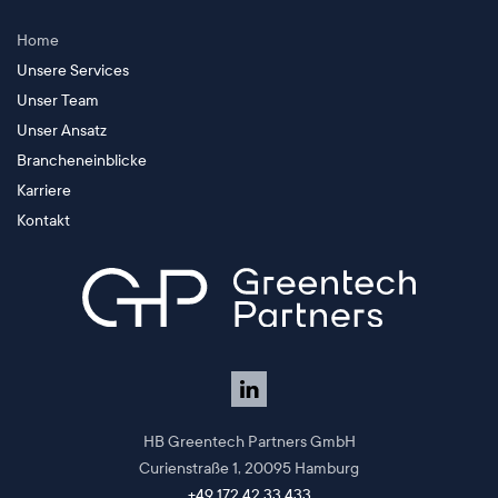
Home
Unsere Services
Unser Team
Unser Ansatz
Brancheneinblicke
Karriere
Kontakt
HB Greentech Partners GmbH
Curienstraße 1,
20095 Hamburg
+49 172 42 33 433