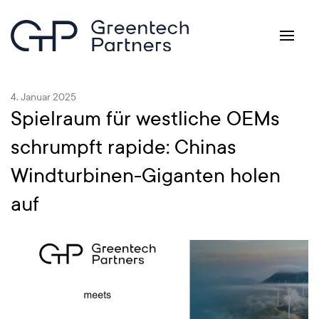
Zum Hauptinhalt springen
4. Januar 2025
Spielraum für westliche OEMs
schrumpft rapide: Chinas
Windturbinen-Giganten holen
auf