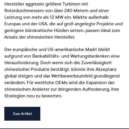
Hersteller aggressiv größere Turbinen mit
Rotordurchmessern von über 240 Metern und einer
Leistung von mehr als 12 MW ein. Märkte außerhalb
Europas und der USA, die auf groß angelegte Projekte und
geringere bürokratische Hürden setzen, passen ideal zum
Ansatz der chinesischen Hersteller.
Der europäische und US-amerikanische Markt bleibt
aufgrund von Bankabilitäts- und Wartungsbedenken eine
Herausforderung. Doch wenn sich die Zuverlässigkeit
chinesischer Produkte bestätigt, könnte ihre Akzeptanz
global steigen und das Wettbewerbsumfeld grundlegend
verändern. Für westliche OEMs wird die Expansion der
chinesischen Anbieter zur dringenden Aufforderung, ihre
Strategien neu zu bewerten.
Zum Artikel