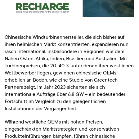
Chinesische Windturbinenhersteller, die sich bisher auf
ihren heimischen Markt konzentrierten, expandieren nun
rasch international, insbesondere in Regionen wie dem
Nahen Osten, Afrika, Indien, Brasilien und Australien. Mit
Turbinenpreisen, die 20–40 % unter denen ihrer westlichen
Wettbewerber liegen, gewinnen chinesische OEMs
erheblich an Boden, wie eine Studie von Greentech
Partners zeigt. Im Jahr 2023 sicherten sie sich
internationale Aufträge über 6,8 GW – ein bedeutender
Fortschritt im Vergleich zu den gelegentlichen
Installationen der Vergangenheit.
Während westliche OEMs mit hohen Preisen,
eingeschränkten Marktstrategien und konservativen
Produkteinführungen kämpfen, führen chinesische